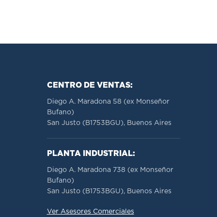
CENTRO DE VENTAS:
Diego A. Maradona 58 (ex Monseñor
Bufano)
San Justo (B1753BGU), Buenos Aires
PLANTA INDUSTRIAL:
Diego A. Maradona 738 (ex Monseñor
Bufano)
San Justo (B1753BGU), Buenos Aires
Ver Asesores Comerciales