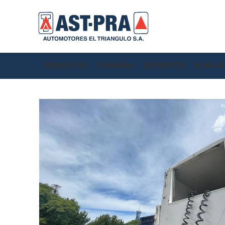
PRODUCTOS
COMPAÑIA
REPUESTOS
PLAN AS