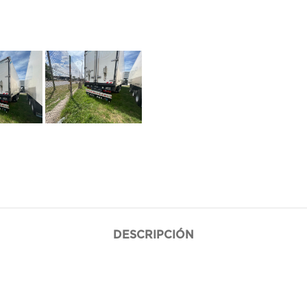
DESCRIPCIÓN