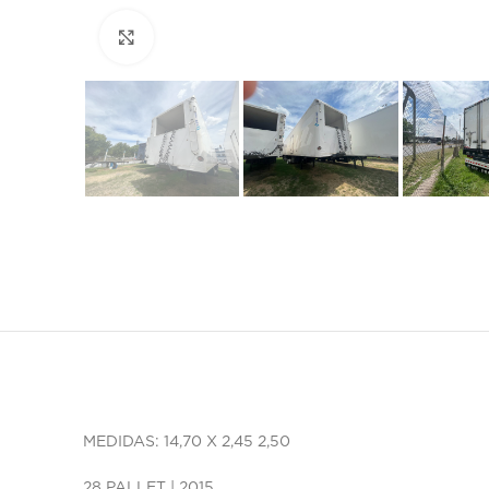
Click to enlarge
MEDIDAS: 14,70 X 2,45 2,50
28 PALLET | 2015