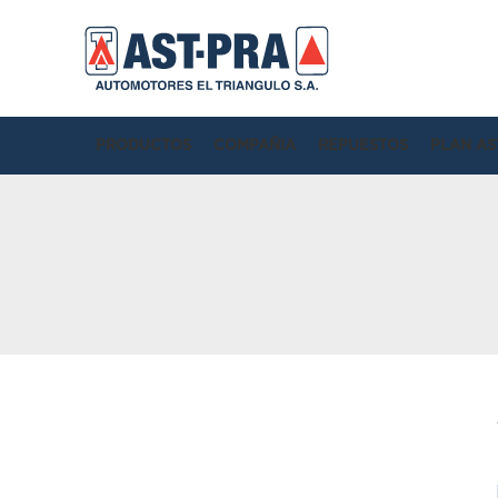
PRODUCTOS
COMPAÑIA
REPUESTOS
PLAN AS