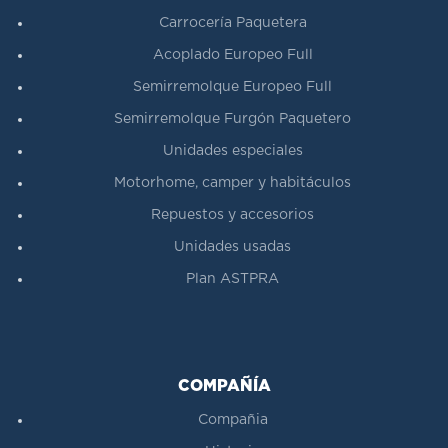
Carrocería Paquetera
Acoplado Europeo Full
Semirremolque Europeo Full
Semirremolque Furgón Paquetero
Unidades especiales
Motorhome, camper y habitáculos
Repuestos y accesorios
Unidades usadas
Plan ASTPRA
COMPAÑÍA
Compañia