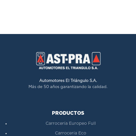
Automotores El Triángulo S.A.
Más de 50 años garantizando la calidad.
PRODUCTOS
Carrocería Europeo Full
Carrocería Eco