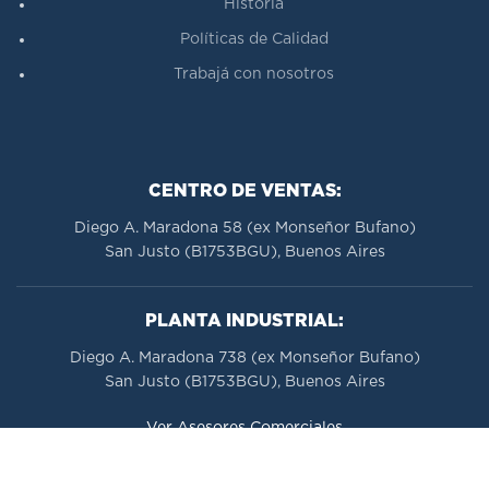
Historia
Políticas de Calidad
Trabajá con nosotros
CENTRO DE VENTAS:
Diego A. Maradona 58 (ex Monseñor Bufano)
San Justo (B1753BGU), Buenos Aires
PLANTA INDUSTRIAL:
Diego A. Maradona 738 (ex Monseñor Bufano)
San Justo (B1753BGU), Buenos Aires
Ver Asesores Comerciales