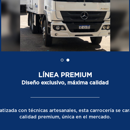
LÍNEA PREMIUM
Diseño exclusivo, máxima calidad
zada con técnicas artesanales, esta carrocería se cara
calidad premium, única en el mercado.