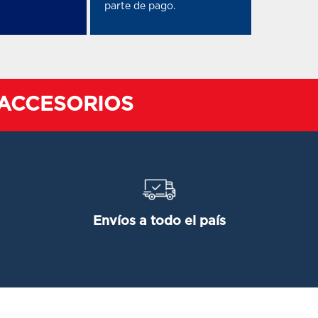
parte de pago.
& ACCESORIOS
Envíos a todo el país