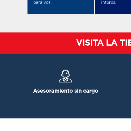
para vos.
interés.
VISITA LA T
Asesoramiento sin cargo