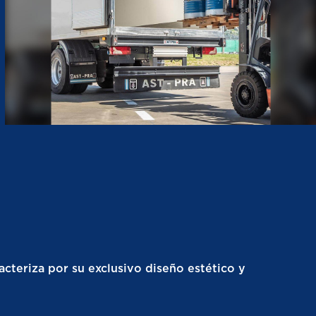
cteriza por su exclusivo diseño estético y