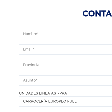
CONTA
UNIDADES LINEA AST-PRA