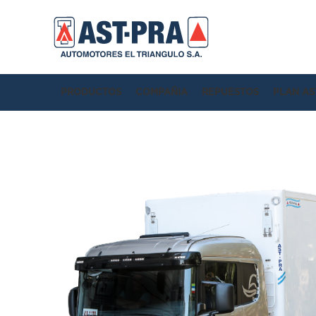
PRODUCTOS
COMPAÑIA
REPUESTOS
PLAN AS