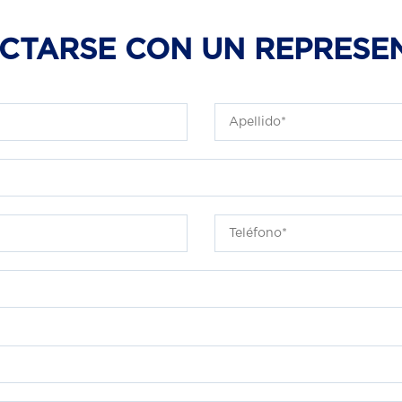
CTARSE CON UN REPRESE