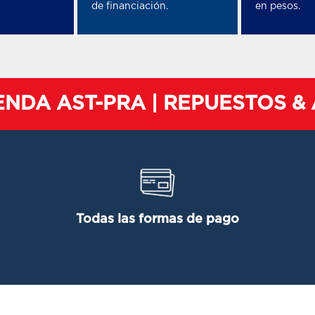
de financiación.
en pesos.
IENDA AST-PRA | REPUESTOS 
Todas las formas de pago