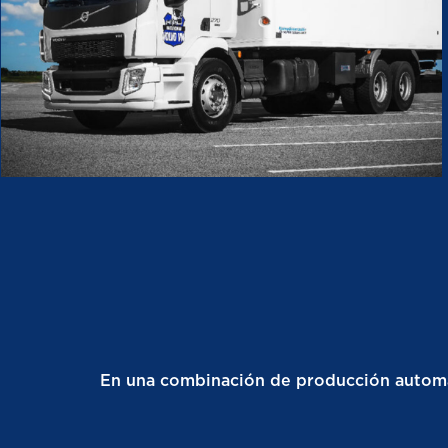
En una combinación de producción automati