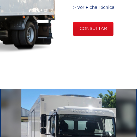
> Ver Ficha Técnica
CONSULTAR