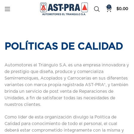
0
$
0.00
POLÍTICAS DE CALIDAD
Automotores el Triángulo S.A. es una empresa innovadora y
de prestigio que diseña, produce y comercializa
Semirremolques, Acoplados y Carrocerías en sus diferentes
variantes con marca propia registrada AST-PRA®, y también
brinda un servicio de post venta de Reparaciones de
Unidades, a fin de satisfacer todas las necesidades de
nuestros clientes.
Como líder de esta organización divulgo la Política de
Calidad para conocimiento de todo el personal, el cual
deberá estar comprometido íntegramente con la misma y