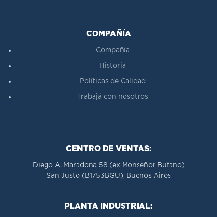
COMPAÑÍA
Compañia
Historia
Políticas de Calidad
Trabajá con nosotros
CENTRO DE VENTAS:
Diego A. Maradona 58 (ex Monseñor Bufano)
San Justo (B1753BGU), Buenos Aires
PLANTA INDUSTRIAL: