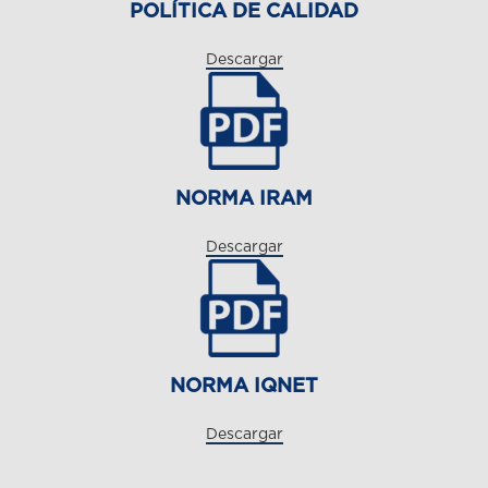
POLÍTICA DE CALIDAD
Descargar
NORMA IRAM
Descargar
NORMA IQNET
Descargar