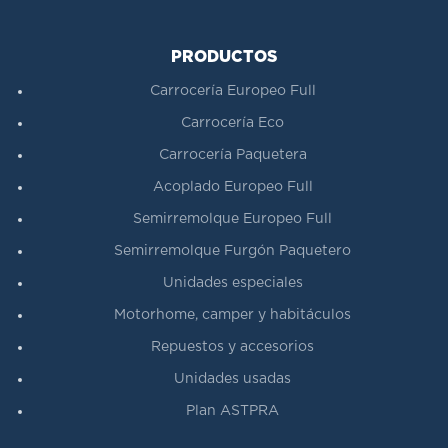
PRODUCTOS
Carrocería Europeo Full
Carrocería Eco
Carrocería Paquetera
Acoplado Europeo Full
Semirremolque Europeo Full
Semirremolque Furgón Paquetero
Unidades especiales
Motorhome, camper y habitáculos
Repuestos y accesorios
Unidades usadas
Plan ASTPRA