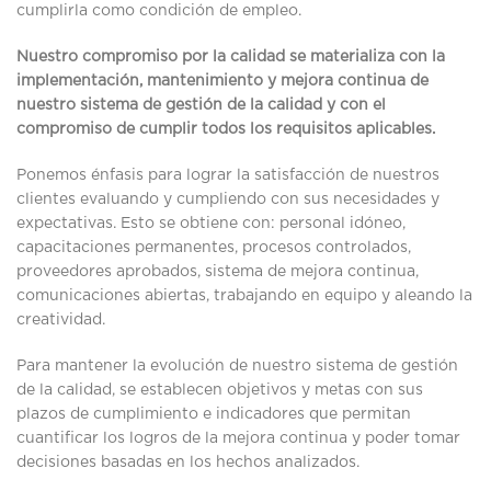
cumplirla como condición de empleo.
Nuestro compromiso por la calidad se materializa con la
implementación, mantenimiento y mejora continua de
nuestro sistema de gestión de la calidad y con el
compromiso de cumplir todos los requisitos aplicables.
Ponemos énfasis para lograr la satisfacción de nuestros
clientes evaluando y cumpliendo con sus necesidades y
expectativas. Esto se obtiene con: personal idóneo,
capacitaciones permanentes, procesos controlados,
proveedores aprobados, sistema de mejora continua,
comunicaciones abiertas, trabajando en equipo y aleando la
creatividad.
Para mantener la evolución de nuestro sistema de gestión
de la calidad, se establecen objetivos y metas con sus
plazos de cumplimiento e indicadores que permitan
cuantificar los logros de la mejora continua y poder tomar
decisiones basadas en los hechos analizados.