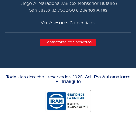
Diego A. Maradona 738 (ex Monseñor Bufano)
San Justo (B1753BGU), Buenos Aires
Ver Asesores Comerciales
Contactarse con nosotros
Todos los derechos reservados 2026.
Ast-Pra Automotores
El Triángulo