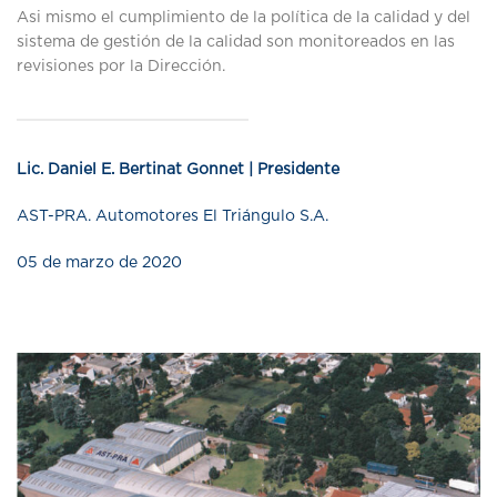
Asi mismo el cumplimiento de la política de la calidad y del
sistema de gestión de la calidad son monitoreados en las
revisiones por la Dirección.
Lic. Daniel E. Bertinat Gonnet | Presidente
AST-PRA. Automotores El Triángulo S.A.
05 de marzo de 2020