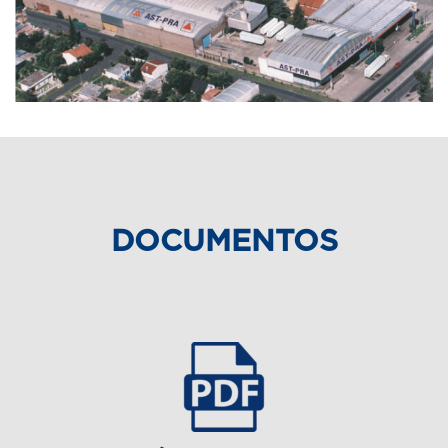
DOCUMENTOS