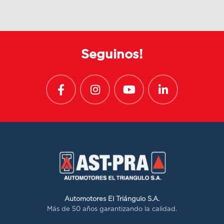
Seguinos!
Automotores El Triángulo S.A.
Más de 50 años garantizando la calidad.