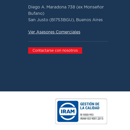
Diego A. Maradona 738 (ex Monseñor
Bufano)
San Justo (B1753BGU), Buenos Aires
Ver Asesores Comerciales
Contactarse con nosotros