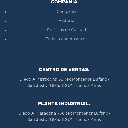
COMPAÑÍA
Compañia
Historia
Políticas de Calidad
Trabajá con nosotros
CENTRO DE VENTAS:
Diego A. Maradona 58 (ex Monseñor Bufano)
San Justo (B1753BGU), Buenos Aires
PLANTA INDUSTRIAL:
Diego A. Maradona 738 (ex Monseñor Bufano)
San Justo (B1753BGU), Buenos Aires