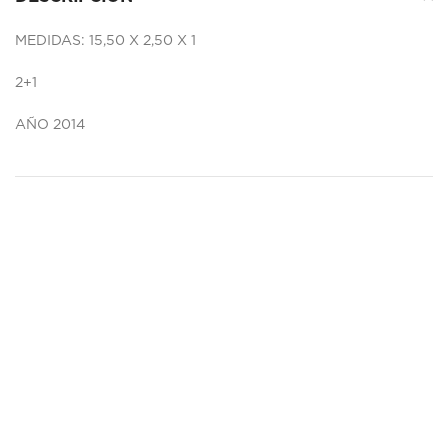
MEDIDAS: 15,50 X 2,50 X 1
2+1
AÑO 2014