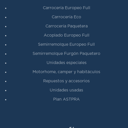
Carrocería Europeo Full
Carrocería Eco
Carrocería Paquetera
Acoplado Europeo Full
Semirremolque Europeo Full
Semirremolque Furgón Paquetero
Unidades especiales
Motorhome, camper y habitáculos
Repuestos y accesorios
Unidades usadas
Plan ASTPRA