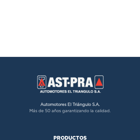
Automotores El Triángulo S.A.
Más de 50 años garantizando la calidad.
PRODUCTOS