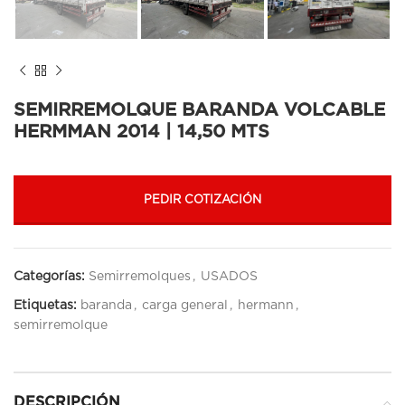
SEMIRREMOLQUE BARANDA VOLCABLE
HERMMAN 2014 | 14,50 MTS
PEDIR COTIZACIÓN
Categorías:
Semirremolques
,
USADOS
Etiquetas:
baranda
,
carga general
,
hermann
,
semirremolque
DESCRIPCIÓN