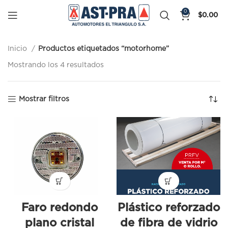
0
$
0.00
Inicio
Productos etiquetados “motorhome”
Mostrando los 4 resultados
Mostrar filtros
Faro redondo
Plástico reforzado
plano cristal
de fibra de vidrio