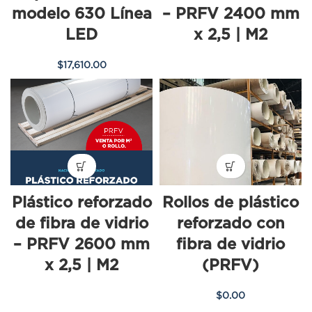
modelo 630 Línea
– PRFV 2400 mm
LED
x 2,5 | M2
$
17,610.00
Plástico reforzado
Rollos de plástico
de fibra de vidrio
reforzado con
– PRFV 2600 mm
fibra de vidrio
x 2,5 | M2
(PRFV)
$
0.00