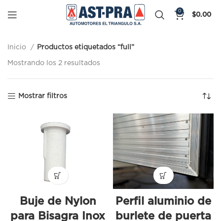
0
$
0.00
Inicio
Productos etiquetados “full”
Mostrando los 2 resultados
Mostrar filtros
Buje de Nylon
Perfil aluminio de
para Bisagra Inox
burlete de puerta