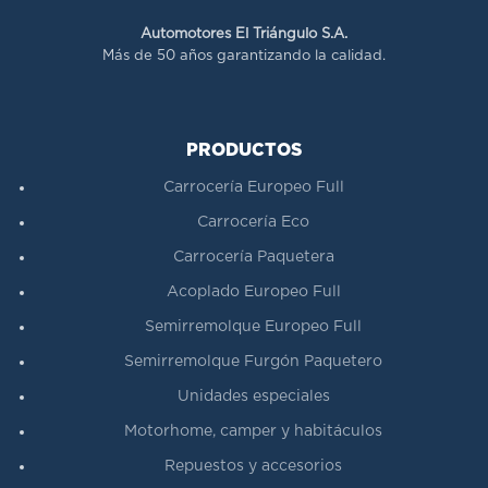
Automotores El Triángulo S.A.
Más de 50 años garantizando la calidad.
PRODUCTOS
Carrocería Europeo Full
Carrocería Eco
Carrocería Paquetera
Acoplado Europeo Full
Semirremolque Europeo Full
Semirremolque Furgón Paquetero
Unidades especiales
Motorhome, camper y habitáculos
Repuestos y accesorios