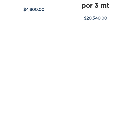
por 3 mt
$
4,600.00
$
20,340.00