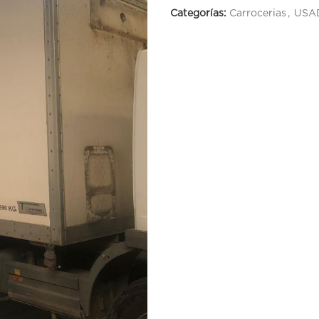
Categorías:
Carrocerias
,
USA