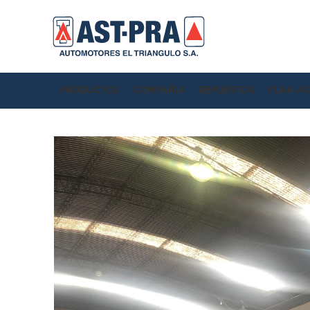
PRODUCTOS
COMPAÑIA
REPUESTOS
PLAN AS