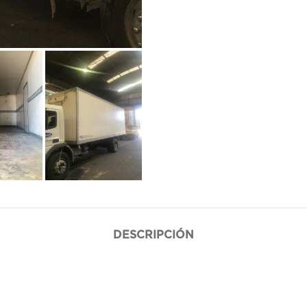
DESCRIPCIÓN