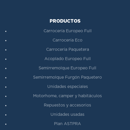
PRODUCTOS
Carrocería Europeo Full
Carrocería Eco
Carrocería Paquetera
Acoplado Europeo Full
Semirremolque Europeo Full
Semirremolque Furgón Paquetero
Unidades especiales
Motorhome, camper y habitáculos
Repuestos y accesorios
Unidades usadas
Plan ASTPRA