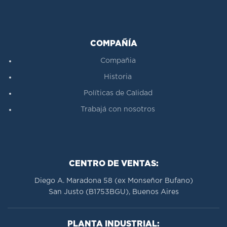
COMPAÑÍA
Compañia
Historia
Políticas de Calidad
Trabajá con nosotros
CENTRO DE VENTAS:
Diego A. Maradona 58 (ex Monseñor Bufano)
San Justo (B1753BGU), Buenos Aires
PLANTA INDUSTRIAL: