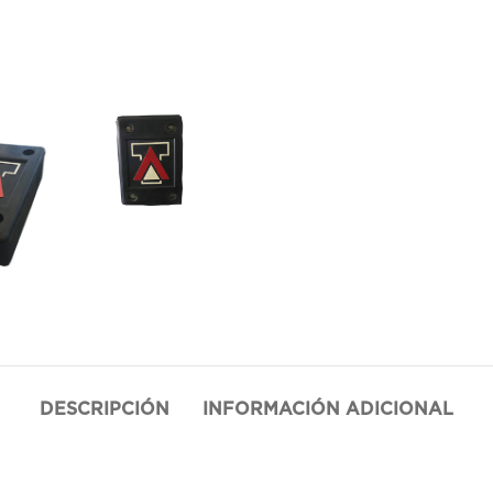
DESCRIPCIÓN
INFORMACIÓN ADICIONAL