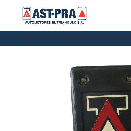
PRODUCTOS
COMPAÑIA
REPUESTOS
PLAN AS