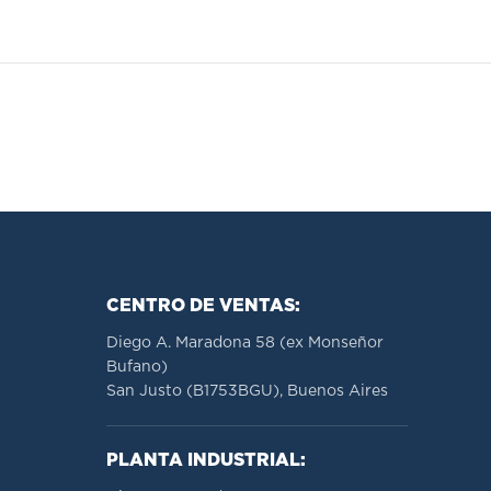
CENTRO DE VENTAS:
Diego A. Maradona 58 (ex Monseñor
Bufano)
San Justo (B1753BGU), Buenos Aires
PLANTA INDUSTRIAL: