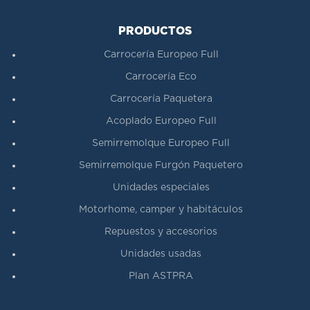
PRODUCTOS
Carrocería Europeo Full
Carrocería Eco
Carrocería Paquetera
Acoplado Europeo Full
Semirremolque Europeo Full
Semirremolque Furgón Paquetero
Unidades especiales
Motorhome, camper y habitáculos
Repuestos y accesorios
Unidades usadas
Plan ASTPRA