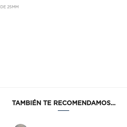
 DE 25MM
TAMBIÉN TE RECOMENDAMOS…