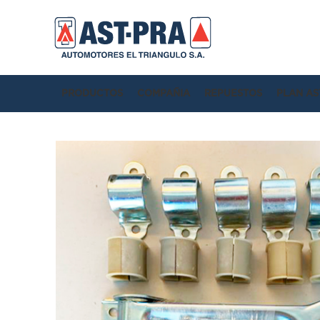
PRODUCTOS
COMPAÑIA
REPUESTOS
PLAN AS