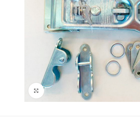
Click to enlarge