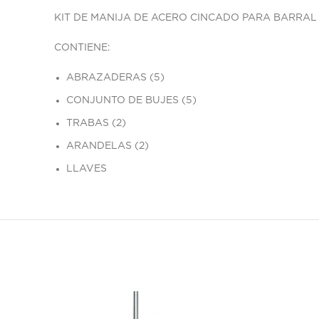
KIT DE MANIJA DE ACERO CINCADO PARA BARRAL
CONTIENE:
ABRAZADERAS (5)
CONJUNTO DE BUJES (5)
TRABAS (2)
ARANDELAS (2)
LLAVES