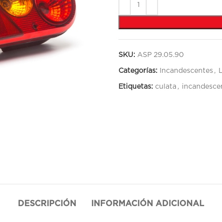
SKU:
ASP 29.05.90
Categorías:
Incandescentes
,
Etiquetas:
culata
,
incandesce
DESCRIPCIÓN
INFORMACIÓN ADICIONAL