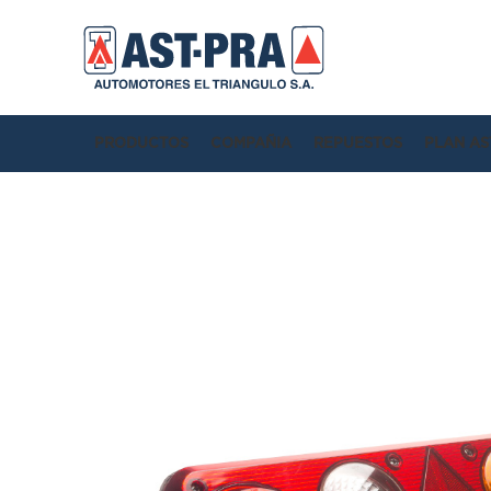
PRODUCTOS
COMPAÑIA
REPUESTOS
PLAN AS