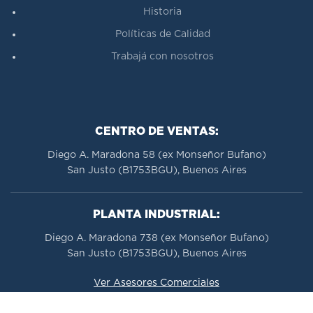
Historia
Políticas de Calidad
Trabajá con nosotros
CENTRO DE VENTAS:
Diego A. Maradona 58 (ex Monseñor Bufano)
San Justo (B1753BGU), Buenos Aires
PLANTA INDUSTRIAL:
Diego A. Maradona 738 (ex Monseñor Bufano)
San Justo (B1753BGU), Buenos Aires
Ver Asesores Comerciales