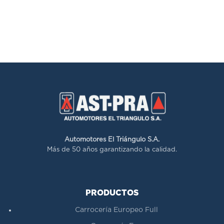
Automotores El Triángulo S.A.
Más de 50 años garantizando la calidad.
PRODUCTOS
Carrocería Europeo Full