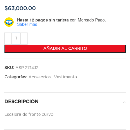
$
63,000.00
Hasta 12 pagos sin tarjeta
con Mercado Pago.
Saber más
AÑADIR AL CARRITO
SKU:
ASP 27.14.12
Categorías:
Accesorios
,
Vestimenta
DESCRIPCIÓN
Escalera de frente curvo