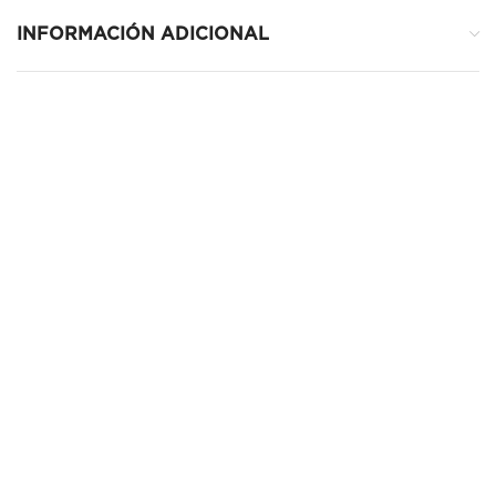
INFORMACIÓN ADICIONAL