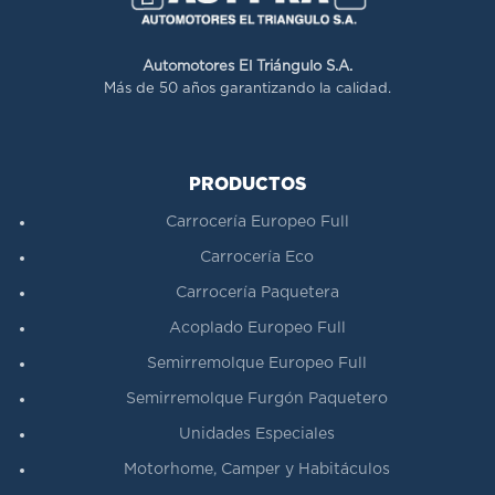
Automotores El Triángulo S.A.
Más de 50 años garantizando la calidad.
PRODUCTOS
Carrocería Europeo Full
Carrocería Eco
Carrocería Paquetera
Acoplado Europeo Full
Semirremolque Europeo Full
Semirremolque Furgón Paquetero
Unidades Especiales
Motorhome, Camper y Habitáculos