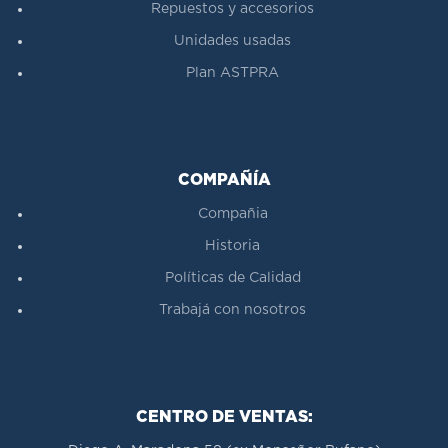
Repuestos y accesorios
Unidades usadas
Plan ASTPRA
COMPAÑÍA
Compañia
Historia
Políticas de Calidad
Trabajá con nosotros
CENTRO DE VENTAS: