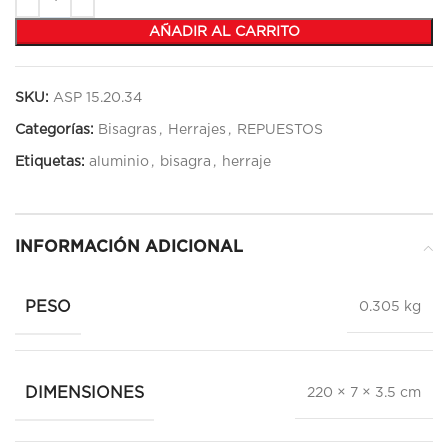
AÑADIR AL CARRITO
SKU:
ASP 15.20.34
Categorías:
Bisagras
,
Herrajes
,
REPUESTOS
Etiquetas:
aluminio
,
bisagra
,
herraje
INFORMACIÓN ADICIONAL
PESO
0.305 kg
DIMENSIONES
220 × 7 × 3.5 cm