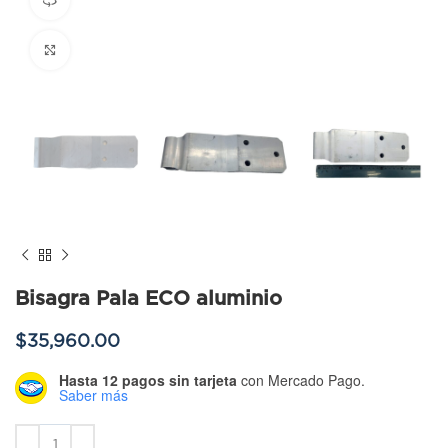
Click to enlarge
Bisagra Pala ECO aluminio
$
35,960.00
Hasta 12 pagos sin tarjeta
con Mercado Pago.
Saber más