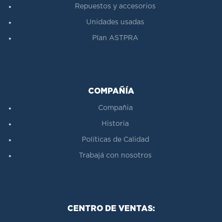
Repuestos y accesorios
Unidades usadas
Plan ASTPRA
COMPAÑÍA
Compañia
Historia
Políticas de Calidad
Trabajá con nosotros
CENTRO DE VENTAS: