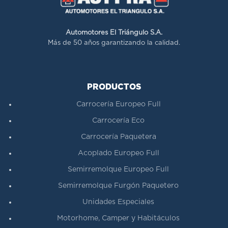
Automotores El Triángulo S.A.
Más de 50 años garantizando la calidad.
PRODUCTOS
Carrocería Europeo Full
Carrocería Eco
Carrocería Paquetera
Acoplado Europeo Full
Semirremolque Europeo Full
Semirremolque Furgón Paquetero
Unidades Especiales
Motorhome, Camper y Habitáculos