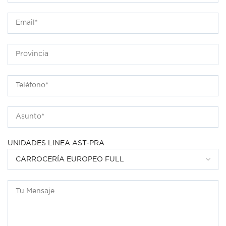
UNIDADES LINEA AST-PRA