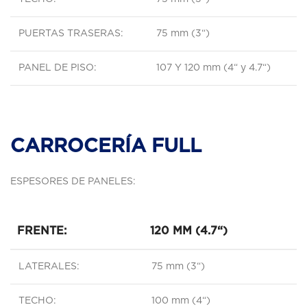
PUERTAS TRASERAS:
75 mm (3“)
PANEL DE PISO:
107 Y 120 mm (4“ y 4.7“)
CARROCERÍA FULL
ESPESORES DE PANELES:
FRENTE:
120 MM (4.7“)
LATERALES:
75 mm (3“)
TECHO:
100 mm (4“)