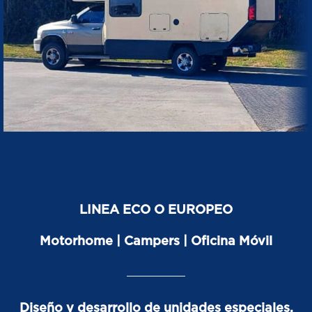
LINEA ECO O EUROPEO
Motorhome | Campers | Oficina Móvil
Diseño y desarrollo de unidades especiales,