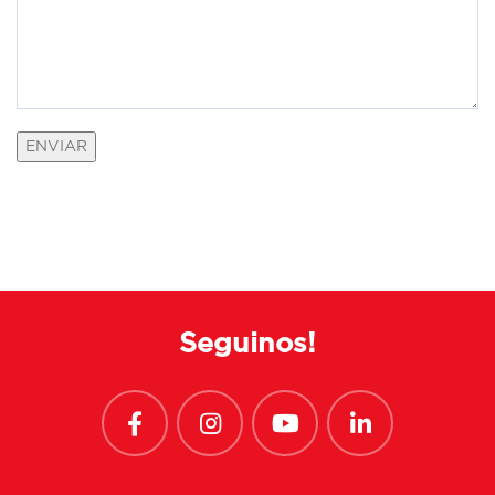
Seguinos!