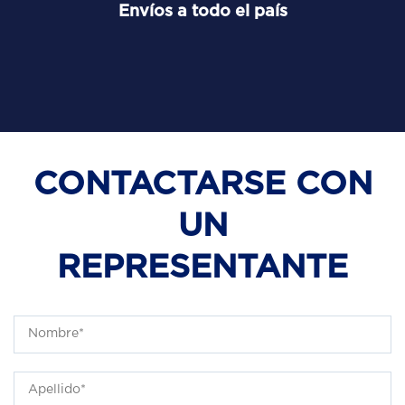
Envíos a todo el país
CONTACTARSE CON
UN
REPRESENTANTE