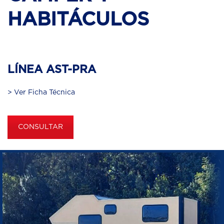
HABITÁCULOS
LÍNEA AST-PRA
> Ver Ficha Técnica
CONSULTAR