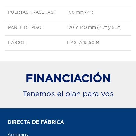
PUERTAS TRASERAS:
100 mm (4“)
PANEL DE PISO:
120 Y 140 mm (4.7“ y 5.5“)
LARGO:
HASTA 15,50 M
FINANCIACIÓN
Tenemos el plan para vos
DIRECTA DE FÁBRICA
Armamos