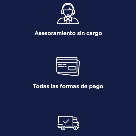
Asesoramiento sin cargo
Todas las formas de pago