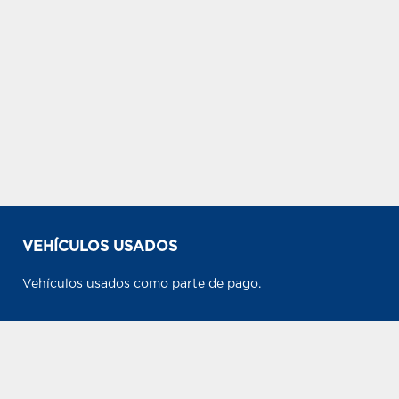
VEHÍCULOS USADOS
Vehículos usados como parte de pago.